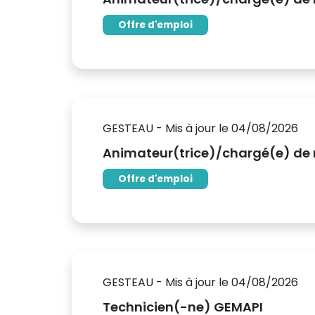
Offre d'emploi
GESTEAU - Mis à jour le 04/08/2026
Animateur(trice)/chargé(e) de m
Offre d'emploi
GESTEAU - Mis à jour le 04/08/2026
Technicien(-ne) GEMAPI