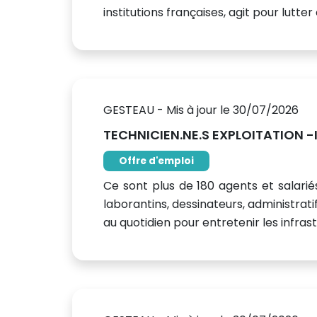
institutions françaises, agit pour lutter 
GESTEAU - Mis à jour le 30/07/2026
TECHNICIEN.NE.S EXPLOITATION 
Offre d'emploi
Ce sont plus de 180 agents et salariés
laborantins, dessinateurs, administratif
au quotidien pour entretenir les infrastr