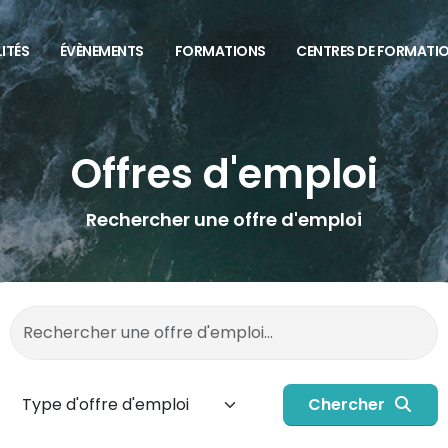
ITÉS
ÉVÈNEMENTS
FORMATIONS
CENTRES DE FORMATI
Offres d'emploi
Rechercher une offre d'emploi
Chercher