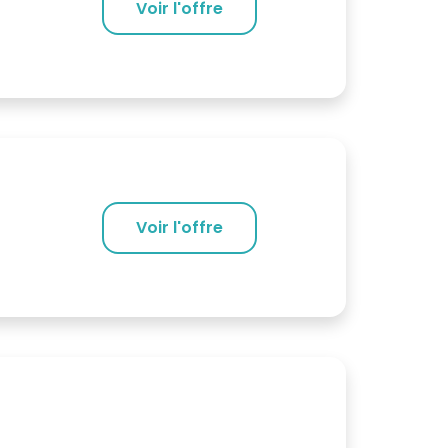
Voir l'offre
Voir l'offre