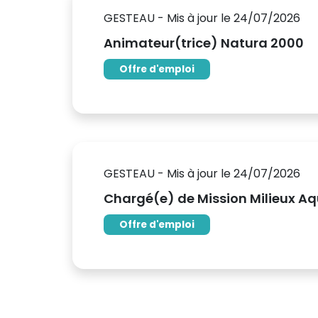
GESTEAU - Mis à jour le 24/07/2026
Animateur(trice) Natura 2000
Offre d'emploi
GESTEAU - Mis à jour le 24/07/2026
Chargé(e) de Mission Milieux A
Offre d'emploi