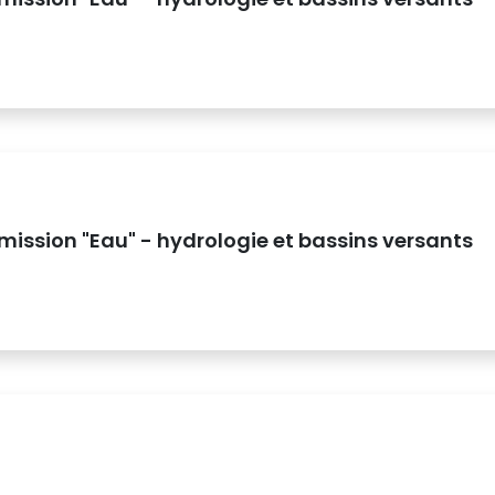
ission "Eau" - hydrologie et bassins versants