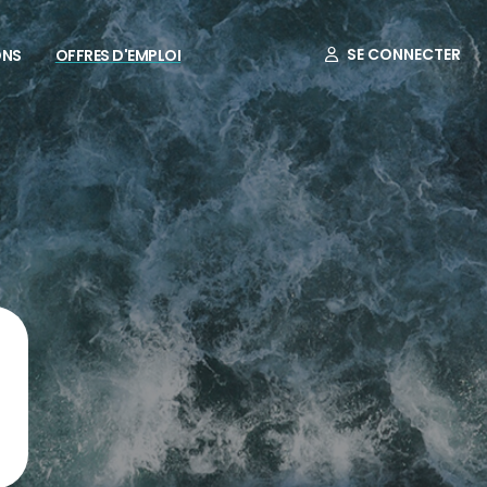
SE CONNECTER
ONS
OFFRES D'EMPLOI