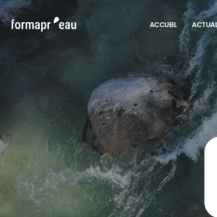
ACCUEIL
ACTUAL