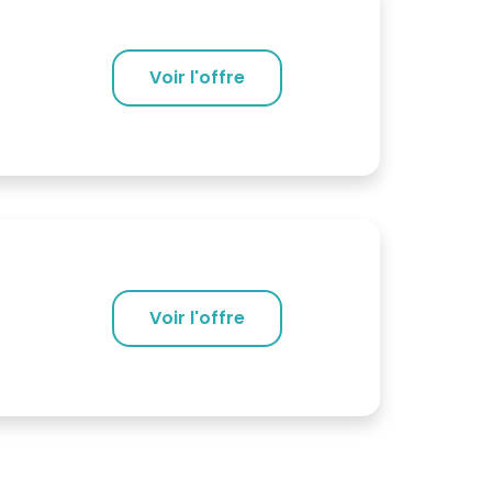
Voir l'offre
Voir l'offre