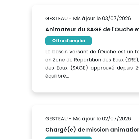
GESTEAU - Mis à jour le 03/07/2026
Animateur du SAGE de l'Ouche et
Offre d'emploi
Le bassin versant de l'Ouche est un te
en Zone de Répartition des Eaux (ZRE
des Eaux (SAGE) approuvé depuis 20
équilibré...
GESTEAU - Mis à jour le 02/07/2026
Chargé(e) de mission animation