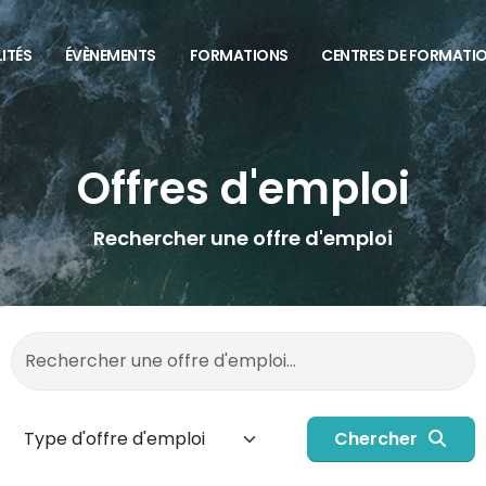
ITÉS
ÉVÈNEMENTS
FORMATIONS
CENTRES DE FORMATI
Offres d'emploi
Rechercher une offre d'emploi
Chercher