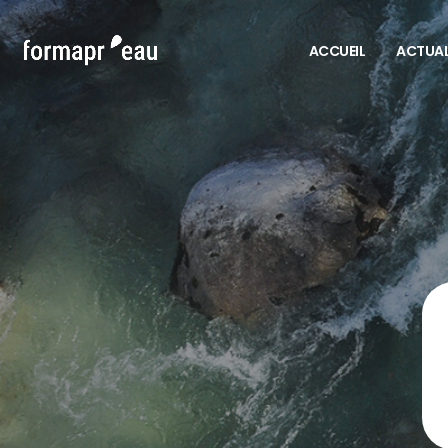
ACCUEIL
ACTUAL