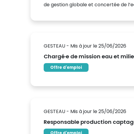
de gestion globale et concertée de l’ea
GESTEAU - Mis à jour le 25/06/2026
Chargé·e de mission eau et mili
Offre d'emploi
GESTEAU - Mis à jour le 25/06/2026
Responsable production captag
Offre d'emploi