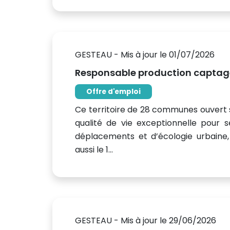
GESTEAU - Mis à jour le 01/07/2026
Responsable production captag
Offre d'emploi
Ce territoire de 28 communes ouvert su
qualité de vie exceptionnelle pour s
déplacements et d’écologie urbaine
aussi le 1...
GESTEAU - Mis à jour le 29/06/2026