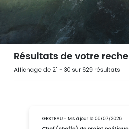
Résultats de votre rech
Affichage de 21 - 30 sur 629 résultats
GESTEAU - Mis à jour le 06/07/2026
Chef (cheffe) de projet politique