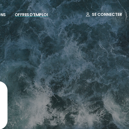
SE CONNECTER
ONS
OFFRES D'EMPLOI