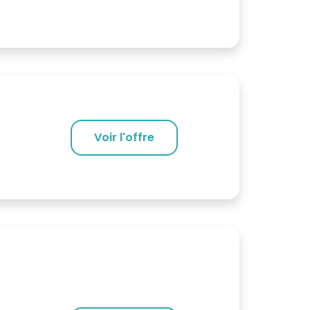
Voir l'offre