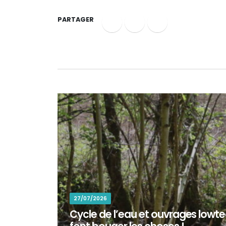
PARTAGER
27/07/2026
Cycle de l’eau et ouvrages lowtec