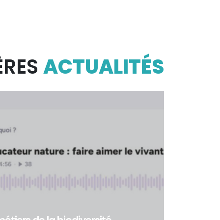
ÈRES
ACTUALITÉS