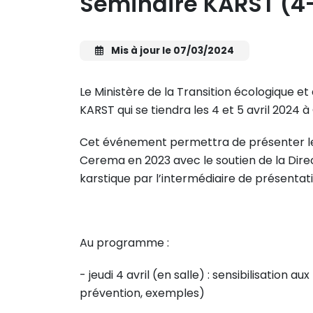
Séminaire KARST (4-
Mis à jour le 07/03/2024
Le Ministère de la Transition écologique et
KARST qui se tiendra les 4 et 5 avril 2024 à
Cet événement permettra de présenter le 
Cerema en 2023 avec le soutien de la Dire
karstique par l’intermédiaire de présentati
Au programme :
- jeudi 4 avril (en salle) : sensibilisatio
prévention, exemples)