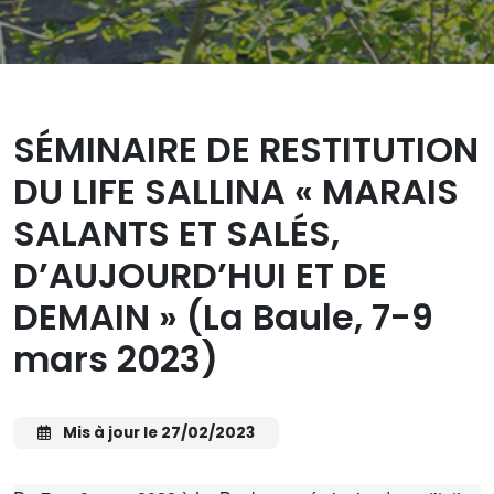
SÉMINAIRE DE RESTITUTION
DU LIFE SALLINA « MARAIS
SALANTS ET SALÉS,
D’AUJOURD’HUI ET DE
DEMAIN » (La Baule, 7-9
mars 2023)
Mis à jour le 27/02/2023