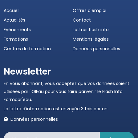
Accueil
Offres d'emploi
Actualités
Contact
Evénements
Lettres flash info
Formations
Mentions légales
Centres de formation
Données personnelles
Newsletter
En vous abonnant, vous acceptez que vos données soient
utlisées par l'OIEau pour vous faire parvenir le Flash Info
Formapr'eau.
La lettre d'information est envoyée 3 fois par an.
Données personnelles