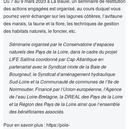
Du 7 au 9 mars 2023 à La Baule, un séminaire de restitution
des actions engagées est organisé, au cours duquel vous
pourrez venir échanger sur les lagunes côtières, l’avifaune
des marais, la faune et la flore, les techniques de gestion
des habitats naturels, le foncier, etc.
Séminaire organisé par le Conservatoire d’espaces
naturels des Pays de la Loire, dans le cadre du projet
LIFE Sallina coordonné par Cap Atlantique en
partenariat avec le Syndicat mixte de la Baie de
Bourgneuf, le Syndicat d’aménagement hydraulique
Sud-Loire et la Communauté de communes de l’Ile de
Noirmoutier. Financé par l’Union européenne, l’Agence
de l’eau Loire-Bretagne, la DREAL des Pays de la Loire
et la Région des Pays de la Loire ainsi que l’ensemble
des bénéficiaires associés.
Pour en savoir plus : https://pole-