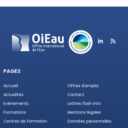
PAGES
Accueil
Offres d'emploi
Actualités
Contact
Evénements
Lettres flash info
Formations
Mentions légales
Centres de formation
Données personnelles