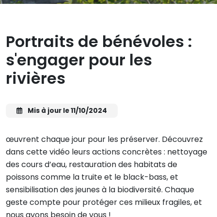
Portraits de bénévoles :
s'engager pour les
rivières
Mis à jour le 11/10/2024
œuvrent chaque jour pour les préserver. Découvrez
dans cette vidéo leurs actions concrètes : nettoyage
des cours d’eau, restauration des habitats de
poissons comme la truite et le black-bass, et
sensibilisation des jeunes à la biodiversité. Chaque
geste compte pour protéger ces milieux fragiles, et
nous avons besoin de vous !