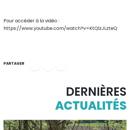
Pour accéder à la vidéo :
https://www.youtube.com/watch?v=KtQlzJLzteQ
PARTAGER
DERNIÈRES
ACTUALITÉS