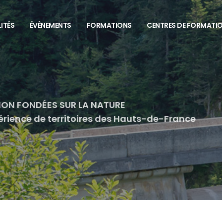
ITÉS
ÉVÈNEMENTS
FORMATIONS
CENTRES DE FORMATI
ION FONDÉES SUR LA NATURE
rience de territoires des Hauts-de-France