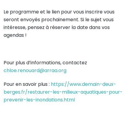
Le programme et le lien pour vous inscrire vous
seront envoyés prochainement. Si le sujet vous
intéresse, pensez à réserver la date dans vos
agendas !
Pour plus d’informations, contactez
chloe.renouard@arraa.org
Pour en savoir plus :
https://www.demain-deux-
berges.fr/restaurer-les-milieux-aquatiques-pour-
prevenir-les-inondations.html