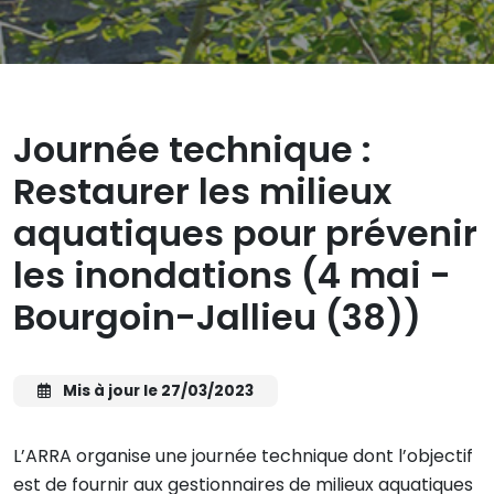
Journée technique :
Restaurer les milieux
aquatiques pour prévenir
les inondations (4 mai -
Bourgoin-Jallieu (38))
Mis à jour le 27/03/2023
L’ARRA organise une journée technique dont l’objectif
est de fournir aux gestionnaires de milieux aquatiques