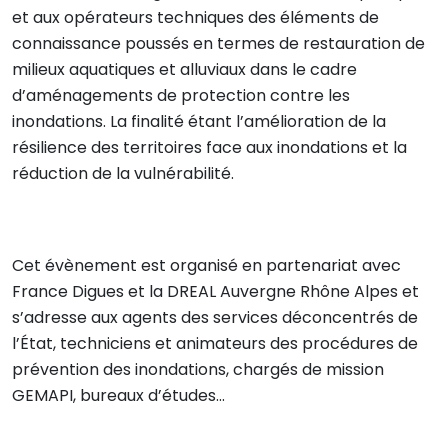
et aux opérateurs techniques des éléments de
connaissance poussés en termes de restauration de
milieux aquatiques et alluviaux dans le cadre
d’aménagements de protection contre les
inondations. La finalité étant l’amélioration de la
résilience des territoires face aux inondations et la
réduction de la vulnérabilité.
Cet évènement est organisé en partenariat avec
France Digues et la DREAL Auvergne Rhône Alpes et
s’adresse aux agents des services déconcentrés de
l’État, techniciens et animateurs des procédures de
prévention des inondations, chargés de mission
GEMAPI, bureaux d’études...