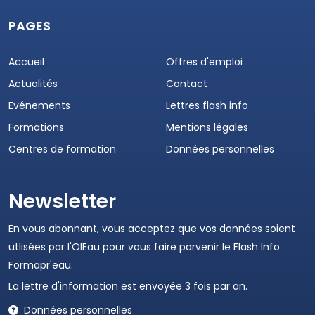
PAGES
Accueil
Offres d'emploi
Actualités
Contact
Evénements
Lettres flash info
Formations
Mentions légales
Centres de formation
Données personnelles
Newsletter
En vous abonnant, vous acceptez que vos données soient
utlisées par l'OIEau pour vous faire parvenir le Flash Info
Formapr'eau.
La lettre d'information est envoyée 3 fois par an.
Données personnelles