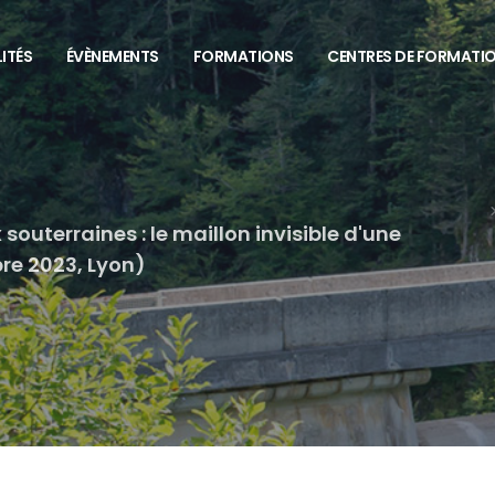
ITÉS
ÉVÈNEMENTS
FORMATIONS
CENTRES DE FORMATI
outerraines : le maillon invisible d'une
re 2023, Lyon)