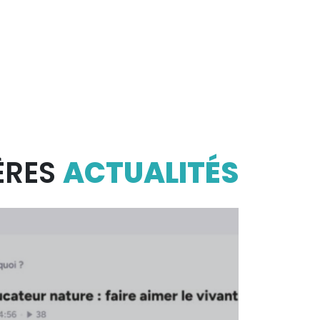
ÈRES
ACTUALITÉS