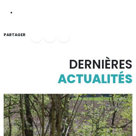
PARTAGER
DERNIÈRES
ACTUALITÉS