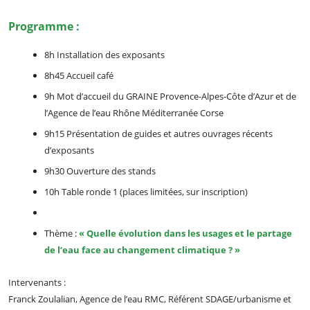
Programme :
8h Installation des exposants
8h45 Accueil café
9h Mot d’accueil du GRAINE Provence-Alpes-Côte d’Azur et de
l’Agence de l’eau Rhône Méditerranée Corse
9h15 Présentation de guides et autres ouvrages récents
d’exposants
9h30 Ouverture des stands
10h Table ronde 1 (places limitées, sur inscription)
Thème :
« Quelle évolution dans les usages et le partage
de l’eau face au changement climatique ? »
Intervenants :
Franck Zoulalian, Agence de l’eau RMC, Référent SDAGE/urbanisme et