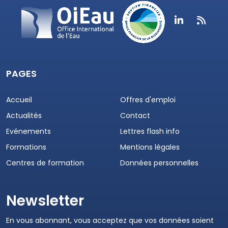
PAGES
Accueil
Offres d'emploi
Actualités
Contact
Evénements
Lettres flash info
Formations
Mentions légales
Centres de formation
Données personnelles
Newsletter
En vous abonnant, vous acceptez que vos données soient