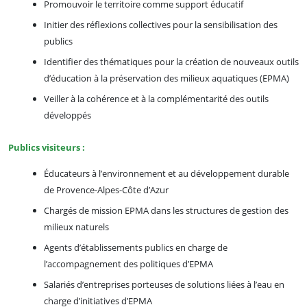
Promouvoir le territoire comme support éducatif
Initier des réflexions collectives pour la sensibilisation des
publics
Identifier des thématiques pour la création de nouveaux outils
d’éducation à la préservation des milieux aquatiques (EPMA)
Veiller à la cohérence et à la complémentarité des outils
développés
Publics visiteurs :
Éducateurs à l’environnement et au développement durable
de Provence-Alpes-Côte d’Azur
Chargés de mission EPMA dans les structures de gestion des
milieux naturels
Agents d’établissements publics en charge de
l’accompagnement des politiques d’EPMA
Salariés d’entreprises porteuses de solutions liées à l’eau en
charge d’initiatives d’EPMA