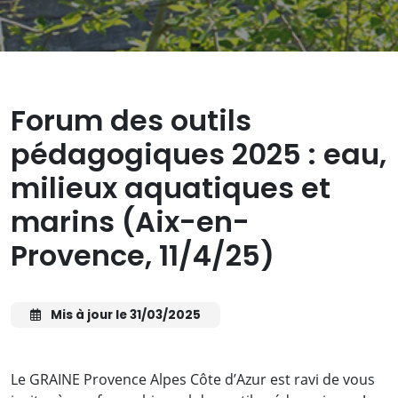
Forum des outils
pédagogiques 2025 : eau,
milieux aquatiques et
marins (Aix-en-
Provence, 11/4/25)
Mis à jour le 31/03/2025
Le GRAINE Provence Alpes Côte d’Azur est ravi de vous