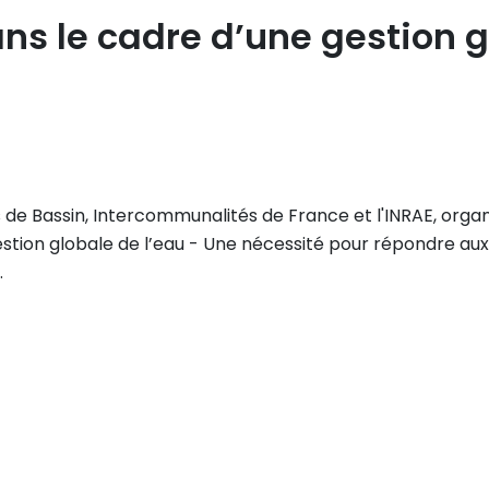
ns le cadre d’une gestion gl
 de Bassin, Intercommunalités de France et l'INRAE, organis
stion globale de l’eau - Une nécessité pour répondre aux 
.