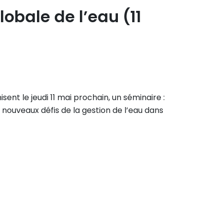
obale de l’eau (11
ent le jeudi 11 mai prochain, un séminaire :
nouveaux défis de la gestion de l’eau dans