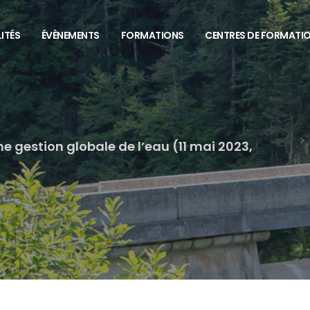
ITÉS
ÉVÈNEMENTS
FORMATIONS
CENTRES DE FORMATI
e gestion globale de l’eau (11 mai 2023,