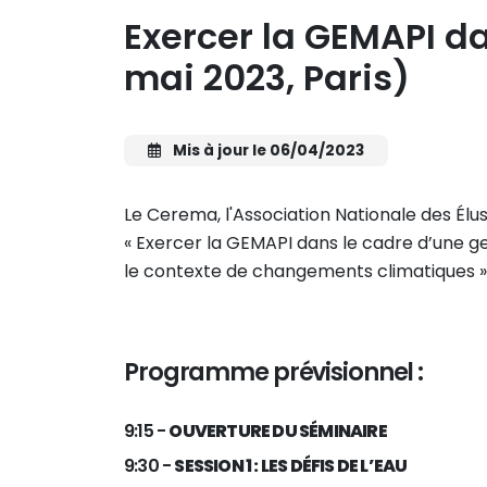
Exercer la GEMAPI da
mai 2023, Paris)
Mis à jour le 06/04/2023
Le Cerema, l'Association Nationale des Élus
« Exercer la GEMAPI dans le cadre d’une ge
le contexte de changements climatiques »
Programme prévisionnel :
9:15 -
OUVERTURE DU SÉMINAIRE
9:30 -
SESSION 1 : LES DÉFIS DE L’EAU