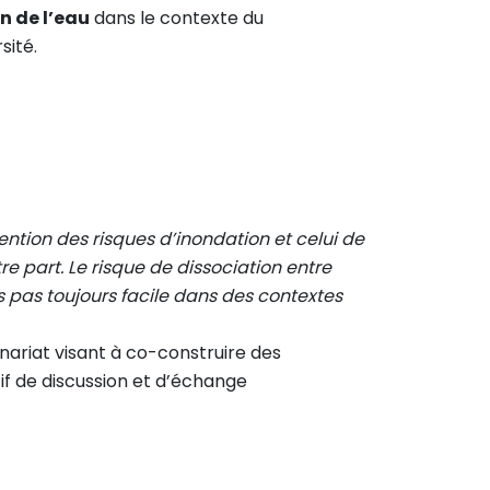
on de l’eau
dans le contexte du
sité.
ention des risques d’inondation et celui de
re part. Le risque de dissociation entre
s pas toujours facile dans des contextes
nariat visant à co-construire des
if de discussion et d’échange