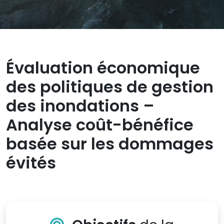
Évaluation économique
des politiques de gestion
des inondations –
Analyse coût-bénéfice
basée sur les dommages
évités