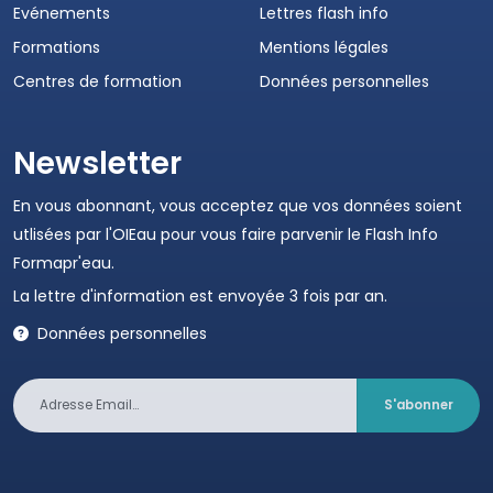
Evénements
Lettres flash info
Formations
Mentions légales
Centres de formation
Données personnelles
Newsletter
En vous abonnant, vous acceptez que vos données soient
utlisées par l'OIEau pour vous faire parvenir le Flash Info
Formapr'eau.
La lettre d'information est envoyée 3 fois par an.
Données personnelles
S'abonner