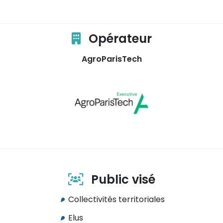
Opérateur
AgroParisTech
Public visé
Collectivités territoriales
Elus