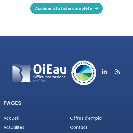
Accéder à la fiche complète
PAGES
Accueil
Offres d'emploi
Actualités
Contact