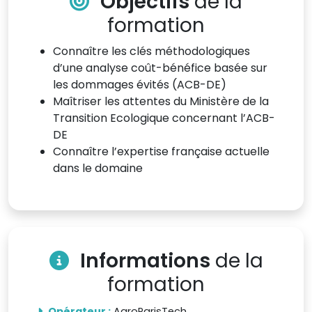
Objectifs
de la
formation
Connaître les clés méthodologiques
d’une analyse coût-bénéfice basée sur
les dommages évités (ACB-DE)
Maîtriser les attentes du Ministère de la
Transition Ecologique concernant l’ACB-
DE
Connaître l’expertise française actuelle
dans le domaine
Informations
de la
formation
Opérateur :
AgroParisTech