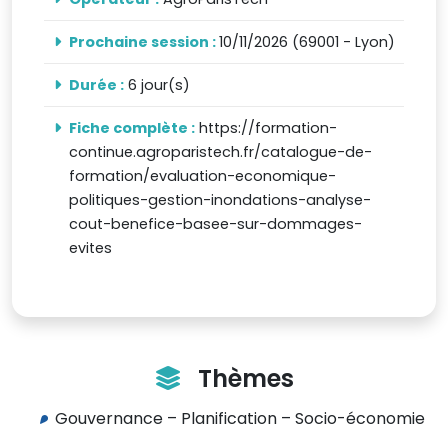
Prochaine session :
10/11/2026 (69001 - Lyon)
Durée :
6 jour(s)
Fiche complète :
https://formation-
continue.agroparistech.fr/catalogue-de-
formation/evaluation-economique-
politiques-gestion-inondations-analyse-
cout-benefice-basee-sur-dommages-
evites
Thèmes
Gouvernance – Planification – Socio-économie