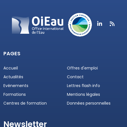
PAGES
Accueil
Offres d'emploi
Actualités
Contact
Evénements
Lettres flash info
Formations
Mentions légales
Centres de formation
Données personnelles
Newsletter