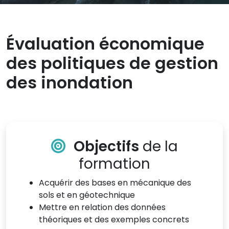
Évaluation économique
des politiques de gestion
des inondation
Objectifs
de la
formation
Acquérir des bases en mécanique des
sols et en géotechnique
Mettre en relation des données
théoriques et des exemples concrets