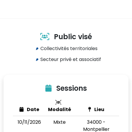
Public visé
Collectivités territoriales
Secteur privé et associatif
Sessions
Date
Modalité
Lieu
10/11/2026
Mixte
34000 -
Montpellier