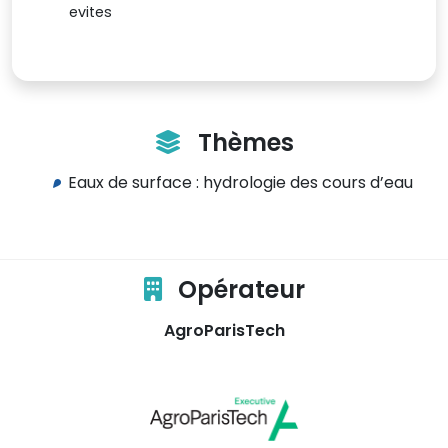
evites
Thèmes
Eaux de surface : hydrologie des cours d’eau
Opérateur
AgroParisTech