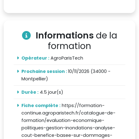
Informations
de la
formation
Opérateur :
AgroParisTech
Prochaine session :
10/11/2026 (34000 -
Montpellier)
Durée :
4.5 jour(s)
Fiche complète :
https://formation-
continue.agroparistech.fr/catalogue-de-
formation/evaluation-economique-
politiques-gestion-inondations-analyse-
cout-benefice-basee-sur-dommages-